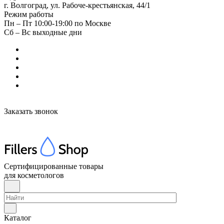
г. Волгоград, ул. Рабоче-крестьянская, 44/1
Режим работы
Пн – Пт 10:00-19:00 по Москве
Сб – Вс выходные дни
Заказать звонок
Сертифицированные товары
для косметологов
Каталог