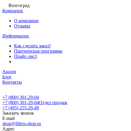
Волгоград
Компания
О компании
Отзывы
Информация
Как сделать заказ?
Партнерская программа
Прайс-лист
Акции
Блог
Контакты
+7 (800) 301-29-04
+7 (800) 301-29-04
Отдел продаж
+7 (495) 255-29-49
Заказать звонок
E-mail
shop@fillers-shop.ru
Адрес