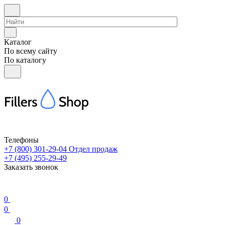
Каталог
По всему сайту
По каталогу
Телефоны
+7 (800) 301-29-04
Отдел продаж
+7 (495) 255-29-49
Заказать звонок
0
0
0