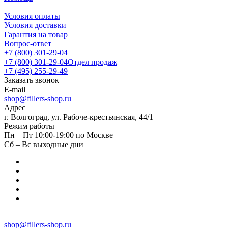
Условия оплаты
Условия доставки
Гарантия на товар
Вопрос-ответ
+7 (800) 301-29-04
+7 (800) 301-29-04
Отдел продаж
+7 (495) 255-29-49
Заказать звонок
E-mail
shop@fillers-shop.ru
Адрес
г. Волгоград, ул. Рабоче-крестьянская, 44/1
Режим работы
Пн – Пт 10:00-19:00 по Москве
Сб – Вс выходные дни
shop@fillers-shop.ru