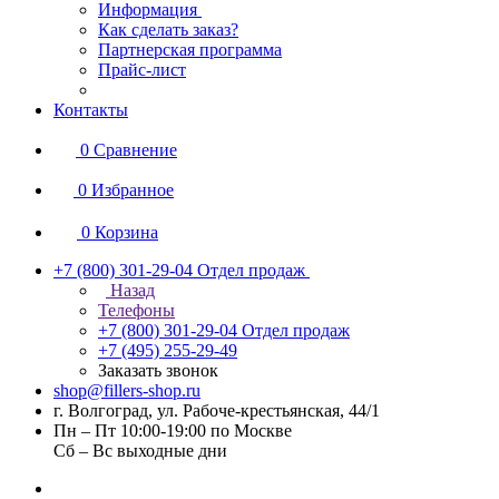
Информация
Как сделать заказ?
Партнерская программа
Прайс-лист
Контакты
0
Сравнение
0
Избранное
0
Корзина
+7 (800) 301-29-04
Отдел продаж
Назад
Телефоны
+7 (800) 301-29-04
Отдел продаж
+7 (495) 255-29-49
Заказать звонок
shop@fillers-shop.ru
г. Волгоград, ул. Рабоче-крестьянская, 44/1
Пн – Пт 10:00-19:00 по Москве
Сб – Вс выходные дни