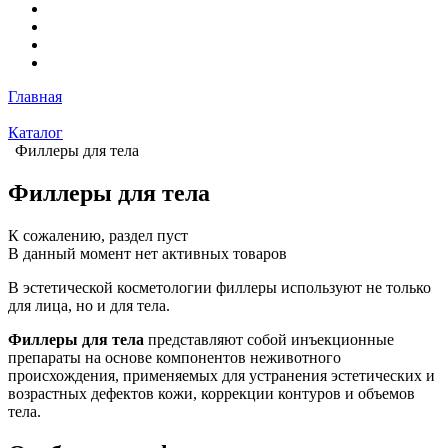
Главная
Каталог
Филлеры для тела
Филлеры для тела
К сожалению, раздел пуст
В данный момент нет активных товаров
В эстетической косметологии филлеры используют не только
для лица, но и для тела.
Филлеры для тела
представляют собой инъекционные
препараты на основе компонентов неживотного
происхождения, применяемых для устранения эстетических и
возрастных дефектов кожи, коррекции контуров и объемов
тела.