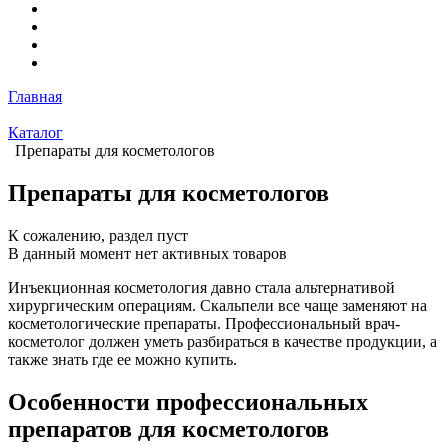
Главная
Каталог
Препараты для косметологов
Препараты для косметологов
К сожалению, раздел пуст
В данный момент нет активных товаров
Инъекционная косметология давно стала альтернативой
хирургическим операциям. Скальпели все чаще заменяют на
косметологические препараты. Профессиональный врач-
косметолог должен уметь разбираться в качестве продукции, а
также знать где ее можно купить.
Особенности профессиональных
препаратов для косметологов