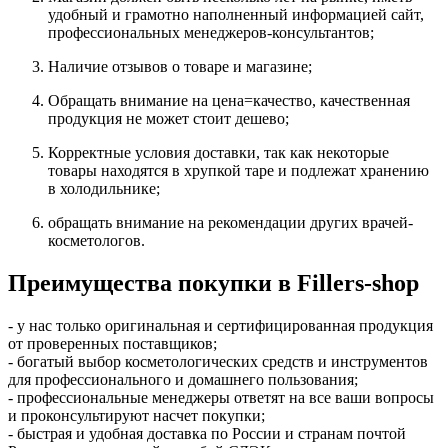
удобный и грамотно наполненный информацией сайт,
профессиональных менеджеров-консультантов;
Наличие отзывов о товаре и магазине;
Обращать внимание на цена=качество, качественная
продукция не может стоит дешево;
Корректные условия доставки, так как некоторые
товары находятся в хрупкой таре и подлежат хранению
в холодильнике;
обращать внимание на рекомендации других врачей-
косметологов.
Преимущества покупки в Fillers-shop
- у нас только оригинальная и сертифицированная продукция
от проверенных поставщиков;
- богатый выбор косметологических средств и инструментов
для профессионального и домашнего пользования;
- профессиональные менеджеры ответят на все ваши вопросы
и проконсультируют насчет покупки;
- быстрая и удобная доставка по России и странам почтой