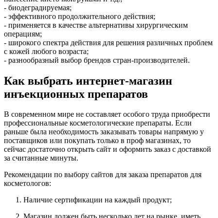
- биодеградируемая;
- эффективного продолжительного действия;
- применяется в качестве альтернативы хирургическим
операциям;
- широкого спектра действия для решения различных проблем
с кожей любого возраста;
- разнообразный выбор брендов стран-производителей.
Как выбрать интернет-магазин
инъекционных препаратов
В современном мире не составляет особого труда приобрести
профессиональные косметологические препараты. Если
раньше была необходимость заказывать товары напрямую у
поставщиков или покупать только в проф магазинах, то
сейчас достаточно открыть сайт и оформить заказ с доставкой
за считанные минуты.
Рекомендации по выбору сайтов для заказа препаратов для
косметологов:
Наличие сертификации на каждый продукт;
Магазин должен быть несколько лет на рынке, иметь