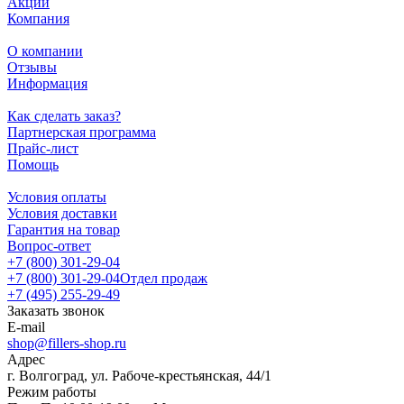
Акции
Компания
О компании
Отзывы
Информация
Как сделать заказ?
Партнерская программа
Прайс-лист
Помощь
Условия оплаты
Условия доставки
Гарантия на товар
Вопрос-ответ
+7 (800) 301-29-04
+7 (800) 301-29-04
Отдел продаж
+7 (495) 255-29-49
Заказать звонок
E-mail
shop@fillers-shop.ru
Адрес
г. Волгоград, ул. Рабоче-крестьянская, 44/1
Режим работы