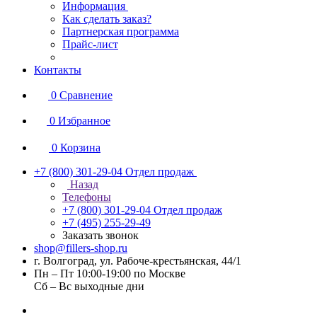
Информация
Как сделать заказ?
Партнерская программа
Прайс-лист
Контакты
0
Сравнение
0
Избранное
0
Корзина
+7 (800) 301-29-04
Отдел продаж
Назад
Телефоны
+7 (800) 301-29-04
Отдел продаж
+7 (495) 255-29-49
Заказать звонок
shop@fillers-shop.ru
г. Волгоград, ул. Рабоче-крестьянская, 44/1
Пн – Пт 10:00-19:00 по Москве
Сб – Вс выходные дни