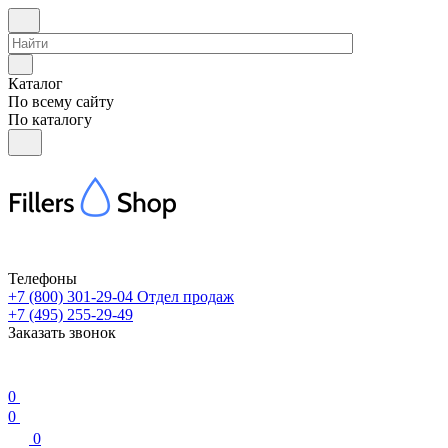
Каталог
По всему сайту
По каталогу
Телефоны
+7 (800) 301-29-04
Отдел продаж
+7 (495) 255-29-49
Заказать звонок
0
0
0