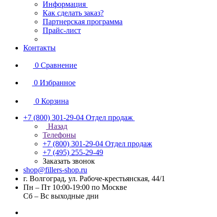
Информация
Как сделать заказ?
Партнерская программа
Прайс-лист
Контакты
0
Сравнение
0
Избранное
0
Корзина
+7 (800) 301-29-04
Отдел продаж
Назад
Телефоны
+7 (800) 301-29-04
Отдел продаж
+7 (495) 255-29-49
Заказать звонок
shop@fillers-shop.ru
г. Волгоград, ул. Рабоче-крестьянская, 44/1
Пн – Пт 10:00-19:00 по Москве
Сб – Вс выходные дни