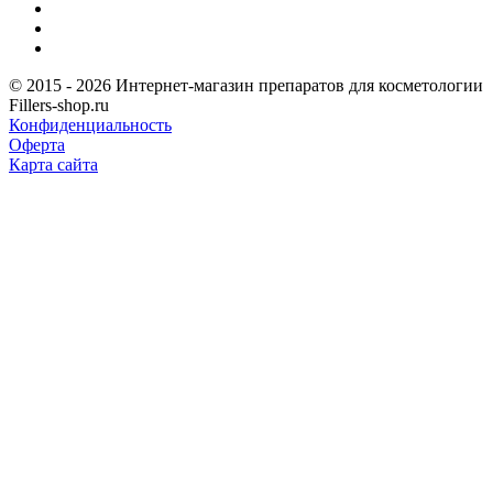
© 2015 - 2026 Интернет-магазин препаратов для косметологии
Fillers-shop.ru
Конфиденциальность
Оферта
Карта сайта