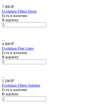
7 000 ₽
Evolution Fillers Derm
Есть в наличии
В корзину
4 600 ₽
Evolution Fine Lines
Есть в наличии
В корзину
5 200 ₽
Evolution Fillers Subskin
Есть в наличии
В корзину