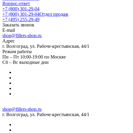
Вопрос-ответ
+7 (800) 301-29-04
+7 (800) 301-29-04
Отдел продаж
+7 (495) 255-29-49
Заказать звонок
E-mail
shop@fillers-shop.ru
Адрес
г. Волгоград, ул. Рабоче-крестьянская, 44/1
Режим работы
Пн – Пт 10:00-19:00 по Москве
Сб – Вс выходные дни
shop@fillers-shop.ru
г. Волгоград, ул. Рабоче-крестьянская, 44/1