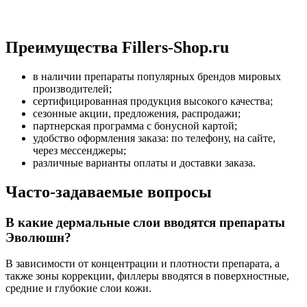
Преимущества Fillers-Shop.ru
в наличии препараты популярных брендов мировых
производителей;
сертифицированная продукция высокого качества;
сезонные акции, предложения, распродажи;
партнерская программа с бонусной картой;
удобство оформления заказа: по телефону, на сайте,
через мессенджеры;
различные варианты оплаты и доставки заказа.
Часто-задаваемые вопросы
В какие дермальные слои вводятся препараты
Эволюшн?
В зависимости от концентрации и плотности препарата, а
также зоны коррекции, филлеры вводятся в поверхностные,
средние и глубокие слои кожи.