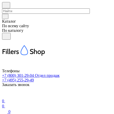
Каталог
По всему сайту
По каталогу
Телефоны
+7 (800) 301-29-04
Отдел продаж
+7 (495) 255-29-49
Заказать звонок
0
0
0