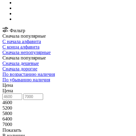
Фильтр
Сначала популярные
С начала алфавита
С конца алфавита
Сначала непопулярные
Сначала популярные
Сначала дешевые
Сначала дорогие
По возрастанию наличия
По убыванию наличия
Цена
Цена
4600
5200
5800
6400
7000
Показать
В наличии