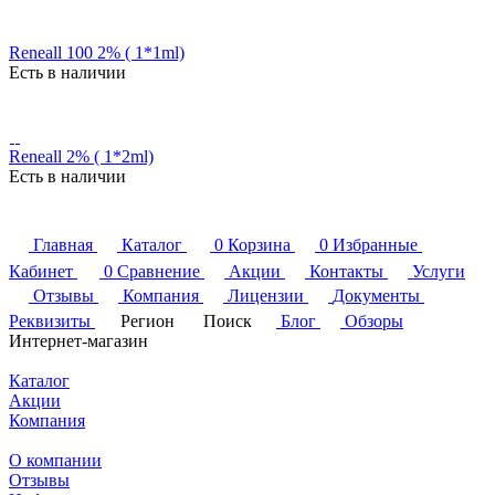
Reneall 100 2% ( 1*1ml)
Есть в наличии
Reneall 2% ( 1*2ml)
Есть в наличии
Главная
Каталог
0
Корзина
0
Избранные
Кабинет
0
Сравнение
Акции
Контакты
Услуги
Отзывы
Компания
Лицензии
Документы
Реквизиты
Регион
Поиск
Блог
Обзоры
Интернет-магазин
Каталог
Акции
Компания
О компании
Отзывы