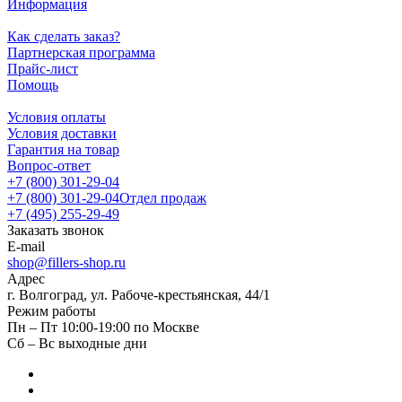
Информация
Как сделать заказ?
Партнерская программа
Прайс-лист
Помощь
Условия оплаты
Условия доставки
Гарантия на товар
Вопрос-ответ
+7 (800) 301-29-04
+7 (800) 301-29-04
Отдел продаж
+7 (495) 255-29-49
Заказать звонок
E-mail
shop@fillers-shop.ru
Адрес
г. Волгоград, ул. Рабоче-крестьянская, 44/1
Режим работы
Пн – Пт 10:00-19:00 по Москве
Сб – Вс выходные дни