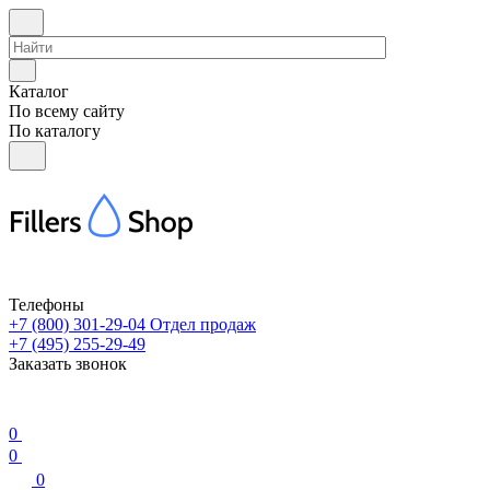
Каталог
По всему сайту
По каталогу
Телефоны
+7 (800) 301-29-04
Отдел продаж
+7 (495) 255-29-49
Заказать звонок
0
0
0