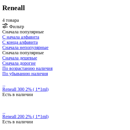
Reneall
4 товара
Фильтр
Сначала популярные
С начала алфавита
С конца алфавита
Сначала непопулярные
Сначала популярные
Сначала дешевые
Сначала дорогие
По возрастанию наличия
По убыванию наличия
Reneall 300 2% ( 1*1ml)
Есть в наличии
Reneall 200 2% ( 1*1ml)
Есть в наличии