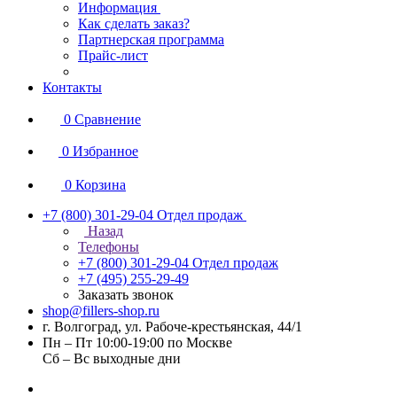
Информация
Как сделать заказ?
Партнерская программа
Прайс-лист
Контакты
0
Сравнение
0
Избранное
0
Корзина
+7 (800) 301-29-04
Отдел продаж
Назад
Телефоны
+7 (800) 301-29-04
Отдел продаж
+7 (495) 255-29-49
Заказать звонок
shop@fillers-shop.ru
г. Волгоград, ул. Рабоче-крестьянская, 44/1
Пн – Пт 10:00-19:00 по Москве
Сб – Вс выходные дни