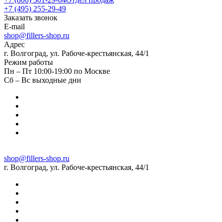
+7 (495) 255-29-49
Заказать звонок
E-mail
shop@fillers-shop.ru
Адрес
г. Волгоград, ул. Рабоче-крестьянская, 44/1
Режим работы
Пн – Пт 10:00-19:00 по Москве
Сб – Вс выходные дни
shop@fillers-shop.ru
г. Волгоград, ул. Рабоче-крестьянская, 44/1