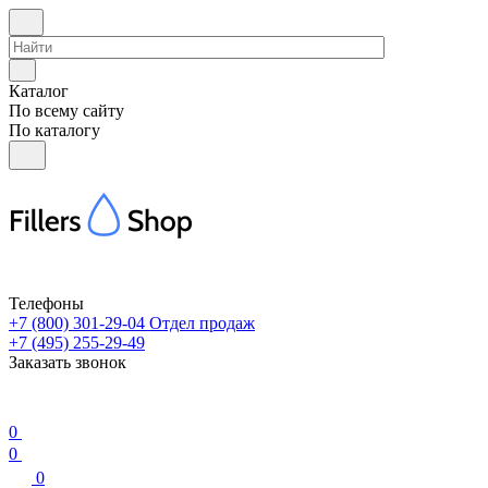
Каталог
По всему сайту
По каталогу
Телефоны
+7 (800) 301-29-04
Отдел продаж
+7 (495) 255-29-49
Заказать звонок
0
0
0