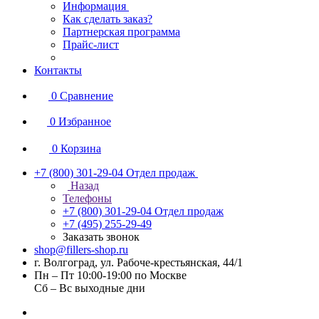
Информация
Как сделать заказ?
Партнерская программа
Прайс-лист
Контакты
0
Сравнение
0
Избранное
0
Корзина
+7 (800) 301-29-04
Отдел продаж
Назад
Телефоны
+7 (800) 301-29-04
Отдел продаж
+7 (495) 255-29-49
Заказать звонок
shop@fillers-shop.ru
г. Волгоград, ул. Рабоче-крестьянская, 44/1
Пн – Пт 10:00-19:00 по Москве
Сб – Вс выходные дни