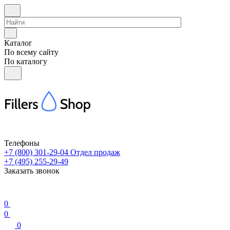
Каталог
По всему сайту
По каталогу
Телефоны
+7 (800) 301-29-04
Отдел продаж
+7 (495) 255-29-49
Заказать звонок
0
0
0