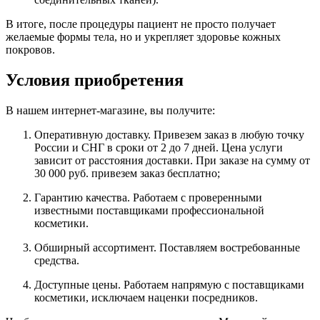
В итоге, после процедуры пациент не просто получает
желаемые формы тела, но и укрепляет здоровье кожных
покровов.
Условия приобретения
В нашем интернет-магазине, вы получите:
Оперативную доставку. Привезем заказ в любую точку
России и СНГ в сроки от 2 до 7 дней. Цена услуги
зависит от расстояния доставки. При заказе на сумму от
30 000 руб. привезем заказ бесплатно;
Гарантию качества. Работаем с проверенными
известными поставщиками профессиональной
косметики.
Обширный ассортимент. Поставляем востребованные
средства.
Доступные цены. Работаем напрямую с поставщиками
косметики, исключаем наценки посредников.