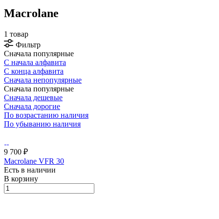
Macrolane
1 товар
Фильтр
Сначала популярные
С начала алфавита
С конца алфавита
Сначала непопулярные
Сначала популярные
Сначала дешевые
Сначала дорогие
По возрастанию наличия
По убыванию наличия
9 700 ₽
Macrolane VFR 30
Есть в наличии
В корзину