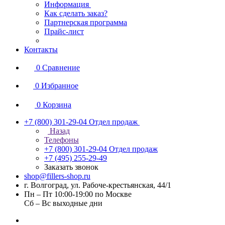
Информация
Как сделать заказ?
Партнерская программа
Прайс-лист
Контакты
0
Сравнение
0
Избранное
0
Корзина
+7 (800) 301-29-04
Отдел продаж
Назад
Телефоны
+7 (800) 301-29-04
Отдел продаж
+7 (495) 255-29-49
Заказать звонок
shop@fillers-shop.ru
г. Волгоград, ул. Рабоче-крестьянская, 44/1
Пн – Пт 10:00-19:00 по Москве
Сб – Вс выходные дни