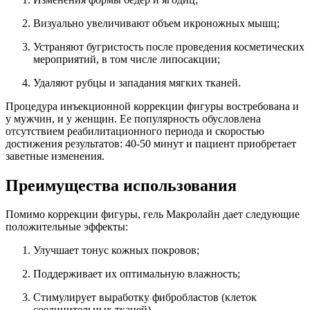
Визуально увеличивают объем икроножных мышц;
Устраняют бугристость после проведения косметических
мероприятий, в том числе липосакции;
Удаляют рубцы и западания мягких тканей.
Процедура инъекционной коррекции фигуры востребована и
у мужчин, и у женщин. Ее популярность обусловлена
отсутствием реабилитационного периода и скоростью
достижения результатов: 40-50 минут и пациент приобретает
заветные изменения.
Преимущества использования
Помимо коррекции фигуры, гель Макролайн дает следующие
положительные эффекты:
Улучшает тонус кожных покровов;
Поддерживает их оптимальную влажность;
Стимулирует выработку фибробластов (клеток
соединительных тканей).