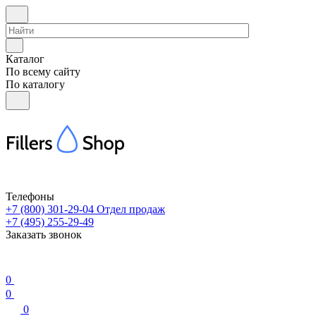
Каталог
По всему сайту
По каталогу
Телефоны
+7 (800) 301-29-04
Отдел продаж
+7 (495) 255-29-49
Заказать звонок
0
0
0