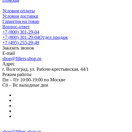
Помощь
Условия оплаты
Условия доставки
Гарантия на товар
Вопрос-ответ
+7 (800) 301-29-04
+7 (800) 301-29-04
Отдел продаж
+7 (495) 255-29-49
Заказать звонок
E-mail
shop@fillers-shop.ru
Адрес
г. Волгоград, ул. Рабоче-крестьянская, 44/1
Режим работы
Пн – Пт 10:00-19:00 по Москве
Сб – Вс выходные дни
shop@fillers-shop.ru