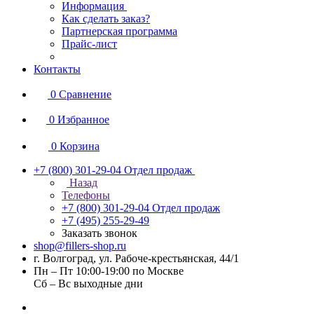
Информация
Как сделать заказ?
Партнерская программа
Прайс-лист
Контакты
0
Сравнение
0
Избранное
0
Корзина
+7 (800) 301-29-04
Отдел продаж
Назад
Телефоны
+7 (800) 301-29-04
Отдел продаж
+7 (495) 255-29-49
Заказать звонок
shop@fillers-shop.ru
г. Волгоград, ул. Рабоче-крестьянская, 44/1
Пн – Пт 10:00-19:00 по Москве
Сб – Вс выходные дни