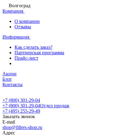
Волгоград
Компания
О компании
Отзывы
Информация
Как сделать заказ?
Партнерская программа
Прайс-лист
Акции
Блог
Контакты
+7 (800) 301-29-04
+7 (800) 301-29-04
Отдел продаж
+7 (495) 255-29-49
Заказать звонок
E-mail
shop@fillers-shop.ru
Адрес