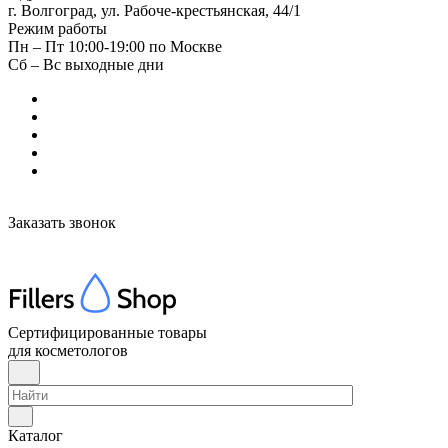
г. Волгоград, ул. Рабоче-крестьянская, 44/1
Режим работы
Пн – Пт 10:00-19:00 по Москве
Сб – Вс выходные дни
Заказать звонок
Сертифицированные товары
для косметологов
Каталог