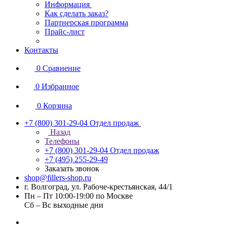
Информация
Как сделать заказ?
Партнерская программа
Прайс-лист
Контакты
0
Сравнение
0
Избранное
0
Корзина
+7 (800) 301-29-04
Отдел продаж
Назад
Телефоны
+7 (800) 301-29-04
Отдел продаж
+7 (495) 255-29-49
Заказать звонок
shop@fillers-shop.ru
г. Волгоград, ул. Рабоче-крестьянская, 44/1
Пн – Пт 10:00-19:00 по Москве
Сб – Вс выходные дни