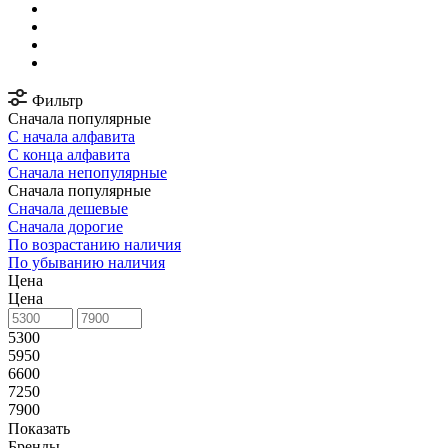
Фильтр
Сначала популярные
С начала алфавита
С конца алфавита
Сначала непопулярные
Сначала популярные
Сначала дешевые
Сначала дорогие
По возрастанию наличия
По убыванию наличия
Цена
Цена
5300
5950
6600
7250
7900
Показать
Бренды