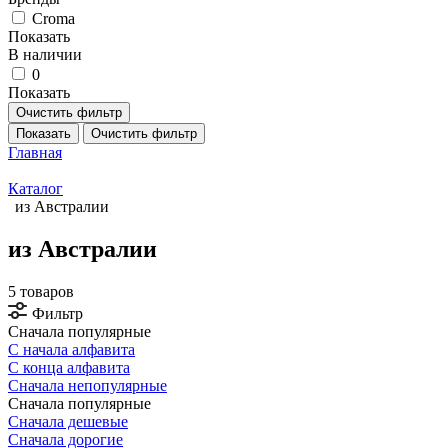
Croma
Показать
В наличии
0
Показать
Очистить фильтр
Показать
Очистить фильтр
Главная
Каталог
из Австралии
из Австралии
5 товаров
Фильтр
Сначала популярные
С начала алфавита
С конца алфавита
Сначала непопулярные
Сначала популярные
Сначала дешевые
Сначала дорогие