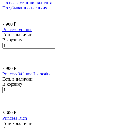
По возрастанию наличия
По убыванию наличия
7 900 ₽
Princess Volume
Есть в наличии
В корзину
7 900 ₽
Princess Volume Lidocaine
Есть в наличии
В корзину
5 300 ₽
Princess Rich
Есть в наличии