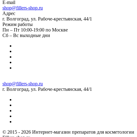
E-mail
shop@fillers-shop.ru
Адрес
г. Волгоград, ул. Рабоче-крестьянская, 44/1
Режим работы
Пн – Пт 10:00-19:00 по Москве
Сб – Вс выходные дни
shop@fillers-shop.ru
г. Волгоград, ул. Рабоче-крестьянская, 44/1
© 2015 - 2026 Интернет-магазин препаратов для косметологии