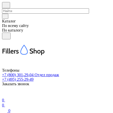
Каталог
По всему сайту
По каталогу
Телефоны
+7 (800) 301-29-04
Отдел продаж
+7 (495) 255-29-49
Заказать звонок
0
0
0