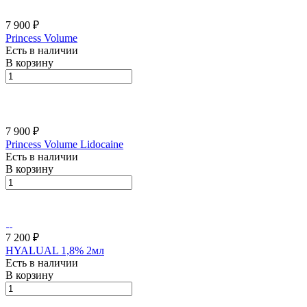
7 900 ₽
Princess Volume
Есть в наличии
В корзину
7 900 ₽
Princess Volume Lidocaine
Есть в наличии
В корзину
7 200 ₽
HYALUAL 1,8% 2мл
Есть в наличии
В корзину