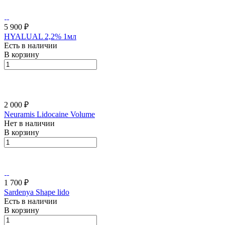
5 900 ₽
HYALUAL 2,2% 1мл
Есть в наличии
В корзину
2 000 ₽
Neuramis Lidocaine Volume
Нет в наличии
В корзину
1 700 ₽
Sardenya Shape lido
Есть в наличии
В корзину