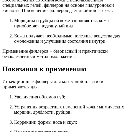
специальных гелей, филлеров на основе гиалуроновой
кислоты. Применение филлеров дает двойной эффект:
Морщины и рубцы на коже заполняются, кожа
приобретает подтянутый вид;
Кожа получает необходимые полезные вещества для
омоложения и улучшения состояния изнутри.
Применение филлеров – безопасный и практически
безболезненный метод омоложения.
Показания к применению
Инъекционные филлеры для контурной пластики
применяются для:
Увеличения объемов губ;
Устранения возрастных изменений кожи: мимических
морщин, дряблости, рубцов;
Коррекции формы носа и скул;