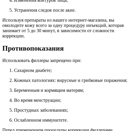
Изменения контуров лица;
Устранения следов после акне.
Используя препараты из нашего интернет-магазина, вы
омолодите кожу всего за одну процедуру инъекций, которая
занимает от 5 до 30 минут, в зависимости от сложности
коррекции.
Противопоказания
Использовать филлеры запрещено при:
Сахарном диабете;
Кожных патологиях: вирусные и грибковые поражения;
Беременным и кормящим матерям;
Во время менструации;
Простудных заболеваниях;
Ослабленном иммунитете.
Перед применением процедуры коррекции филлерами,