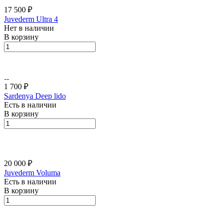
17 500 ₽
Juvederm Ultra 4
Нет в наличии
В корзину
1 700 ₽
Sardenya Deep lido
Есть в наличии
В корзину
20 000 ₽
Juvederm Voluma
Есть в наличии
В корзину