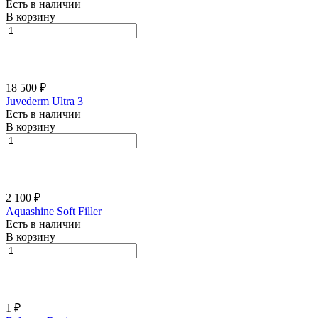
Есть в наличии
В корзину
18 500 ₽
Juvederm Ultra 3
Есть в наличии
В корзину
2 100 ₽
Aquashine Soft Filler
Есть в наличии
В корзину
1 ₽