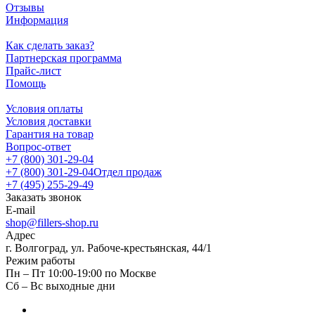
Отзывы
Информация
Как сделать заказ?
Партнерская программа
Прайс-лист
Помощь
Условия оплаты
Условия доставки
Гарантия на товар
Вопрос-ответ
+7 (800) 301-29-04
+7 (800) 301-29-04
Отдел продаж
+7 (495) 255-29-49
Заказать звонок
E-mail
shop@fillers-shop.ru
Адрес
г. Волгоград, ул. Рабоче-крестьянская, 44/1
Режим работы
Пн – Пт 10:00-19:00 по Москве
Сб – Вс выходные дни