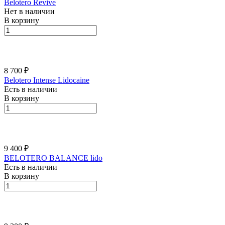
Belotero Revive
Нет в наличии
В корзину
8 700 ₽
Belotero Intense Lidocaine
Есть в наличии
В корзину
9 400 ₽
BELOTERO BALАNCE lido
Есть в наличии
В корзину