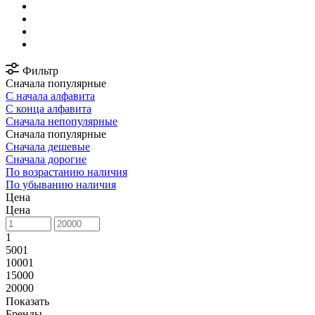
Фильтр
Сначала популярные
С начала алфавита
С конца алфавита
Сначала непопулярные
Сначала популярные
Сначала дешевые
Сначала дорогие
По возрастанию наличия
По убыванию наличия
Цена
Цена
1
5001
10001
15000
20000
Показать
Бренды