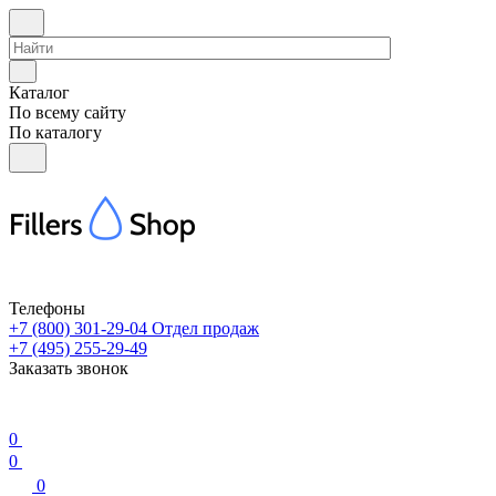
Каталог
По всему сайту
По каталогу
Телефоны
+7 (800) 301-29-04
Отдел продаж
+7 (495) 255-29-49
Заказать звонок
0
0
0