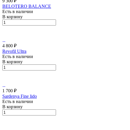
9 300 ₽
BELOTERO BALАNCE
Есть в наличии
В корзину
4 800 ₽
Revofil Ultra
Есть в наличии
В корзину
1 700 ₽
Sardenya Fine lido
Есть в наличии
В корзину