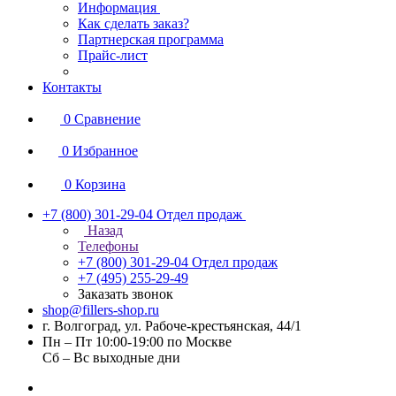
Информация
Как сделать заказ?
Партнерская программа
Прайс-лист
Контакты
0
Сравнение
0
Избранное
0
Корзина
+7 (800) 301-29-04
Отдел продаж
Назад
Телефоны
+7 (800) 301-29-04
Отдел продаж
+7 (495) 255-29-49
Заказать звонок
shop@fillers-shop.ru
г. Волгоград, ул. Рабоче-крестьянская, 44/1
Пн – Пт 10:00-19:00 по Москве
Сб – Вс выходные дни