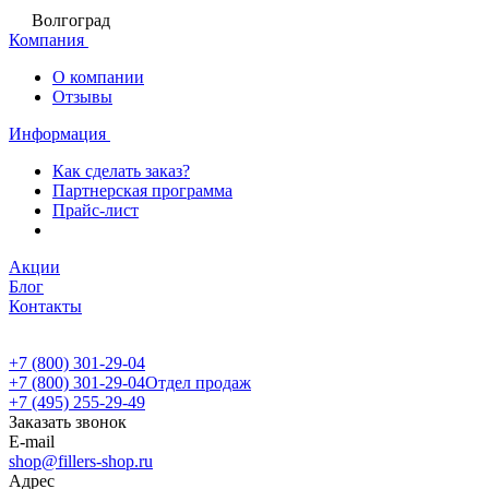
Волгоград
Компания
О компании
Отзывы
Информация
Как сделать заказ?
Партнерская программа
Прайс-лист
Акции
Блог
Контакты
+7 (800) 301-29-04
+7 (800) 301-29-04
Отдел продаж
+7 (495) 255-29-49
Заказать звонок
E-mail
shop@fillers-shop.ru
Адрес