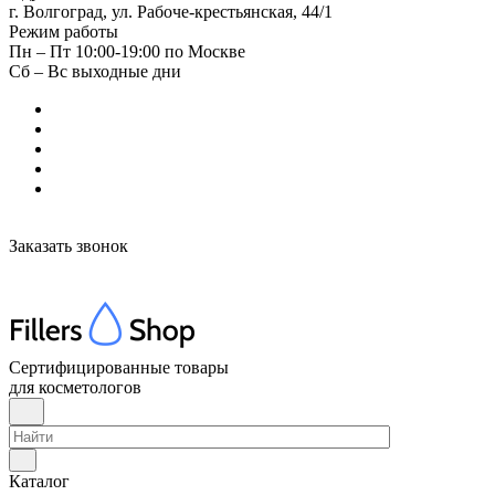
г. Волгоград, ул. Рабоче-крестьянская, 44/1
Режим работы
Пн – Пт 10:00-19:00 по Москве
Сб – Вс выходные дни
Заказать звонок
Сертифицированные товары
для косметологов
Каталог