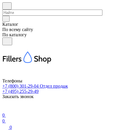
Каталог
По всему сайту
По каталогу
Телефоны
+7 (800) 301-29-04
Отдел продаж
+7 (495) 255-29-49
Заказать звонок
0
0
0