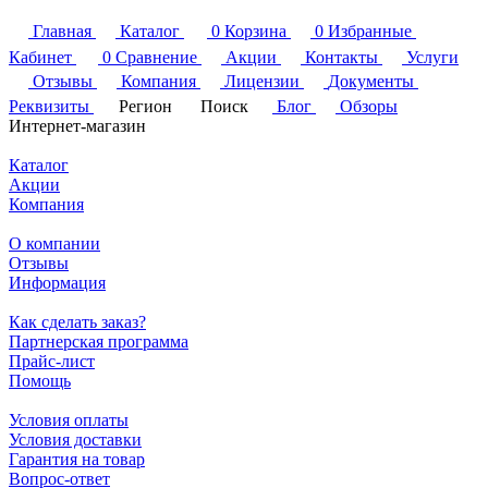
Главная
Каталог
0
Корзина
0
Избранные
Кабинет
0
Сравнение
Акции
Контакты
Услуги
Отзывы
Компания
Лицензии
Документы
Реквизиты
Регион
Поиск
Блог
Обзоры
Интернет-магазин
Каталог
Акции
Компания
О компании
Отзывы
Информация
Как сделать заказ?
Партнерская программа
Прайс-лист
Помощь
Условия оплаты
Условия доставки
Гарантия на товар
Вопрос-ответ