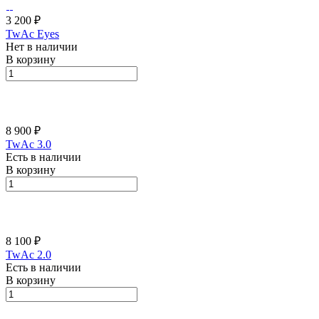
3 200 ₽
TwAc Eyes
Нет в наличии
В корзину
8 900 ₽
TwAc 3.0
Есть в наличии
В корзину
8 100 ₽
TwAc 2.0
Есть в наличии
В корзину