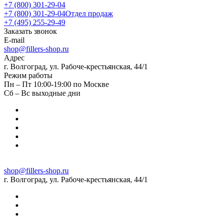
+7 (800) 301-29-04
+7 (800) 301-29-04
Отдел продаж
+7 (495) 255-29-49
Заказать звонок
E-mail
shop@fillers-shop.ru
Адрес
г. Волгоград, ул. Рабоче-крестьянская, 44/1
Режим работы
Пн – Пт 10:00-19:00 по Москве
Сб – Вс выходные дни
shop@fillers-shop.ru
г. Волгоград, ул. Рабоче-крестьянская, 44/1