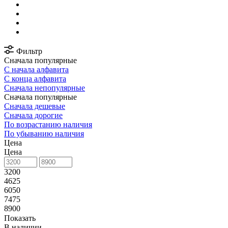
Фильтр
Сначала популярные
С начала алфавита
С конца алфавита
Сначала непопулярные
Сначала популярные
Сначала дешевые
Сначала дорогие
По возрастанию наличия
По убыванию наличия
Цена
Цена
3200
4625
6050
7475
8900
Показать
В наличии