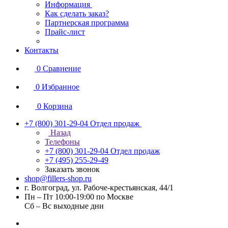
Информация
Как сделать заказ?
Партнерская программа
Прайс-лист
Контакты
0
Сравнение
0
Избранное
0
Корзина
+7 (800) 301-29-04
Отдел продаж
Назад
Телефоны
+7 (800) 301-29-04
Отдел продаж
+7 (495) 255-29-49
Заказать звонок
shop@fillers-shop.ru
г. Волгоград, ул. Рабоче-крестьянская, 44/1
Пн – Пт 10:00-19:00 по Москве
Сб – Вс выходные дни