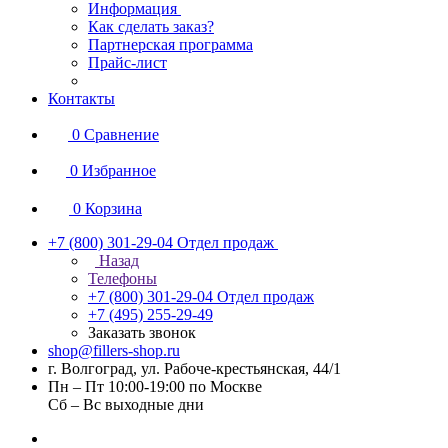
Информация
Как сделать заказ?
Партнерская программа
Прайс-лист
Контакты
0
Сравнение
0
Избранное
0
Корзина
+7 (800) 301-29-04
Отдел продаж
Назад
Телефоны
+7 (800) 301-29-04
Отдел продаж
+7 (495) 255-29-49
Заказать звонок
shop@fillers-shop.ru
г. Волгоград, ул. Рабоче-крестьянская, 44/1
Пн – Пт 10:00-19:00 по Москве
Сб – Вс выходные дни