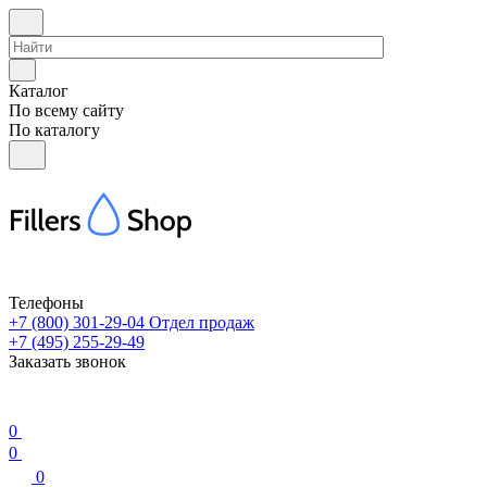
Каталог
По всему сайту
По каталогу
Телефоны
+7 (800) 301-29-04
Отдел продаж
+7 (495) 255-29-49
Заказать звонок
0
0
0