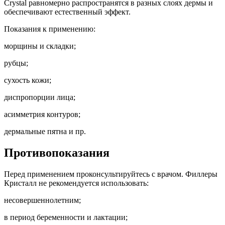
Crystal равномерно распространятся в разных слоях дермы и
обеспечивают естественный эффект.
Показания к применению:
морщины и складки;
рубцы;
сухость кожи;
диспропорции лица;
асимметрия контуров;
дермальные пятна и пр.
Противопоказания
Перед применением проконсультируйтесь с врачом. Филлеры
Кристалл не рекомендуется использовать:
несовершеннолетним;
в период беременности и лактации;