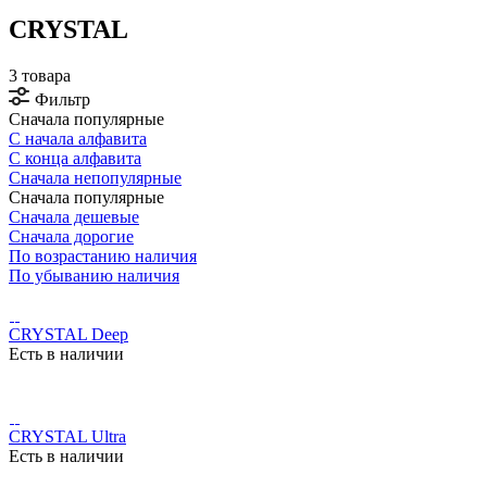
CRYSTAL
3 товара
Фильтр
Сначала популярные
С начала алфавита
С конца алфавита
Сначала непопулярные
Сначала популярные
Сначала дешевые
Сначала дорогие
По возрастанию наличия
По убыванию наличия
CRYSTAL Deep
Есть в наличии
CRYSTAL Ultra
Есть в наличии