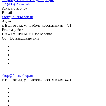
+7 (495) 255-29-49
Заказать звонок
E-mail
shop@fillers-shop.ru
Адрес
г. Волгоград, ул. Рабоче-крестьянская, 44/1
Режим работы
Пн – Пт 10:00-19:00 по Москве
Сб – Вс выходные дни
shop@fillers-shop.ru
г. Волгоград, ул. Рабоче-крестьянская, 44/1