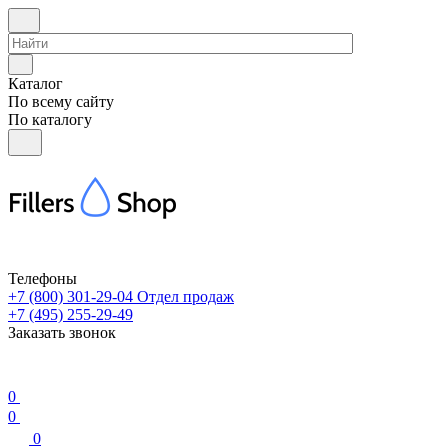
Каталог
По всему сайту
По каталогу
Телефоны
+7 (800) 301-29-04
Отдел продаж
+7 (495) 255-29-49
Заказать звонок
0
0
0