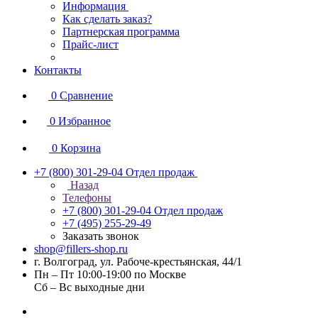
Информация
Как сделать заказ?
Партнерская программа
Прайс-лист
Контакты
0
Сравнение
0
Избранное
0
Корзина
+7 (800) 301-29-04
Отдел продаж
Назад
Телефоны
+7 (800) 301-29-04
Отдел продаж
+7 (495) 255-29-49
Заказать звонок
shop@fillers-shop.ru
г. Волгоград, ул. Рабоче-крестьянская, 44/1
Пн – Пт 10:00-19:00 по Москве
Сб – Вс выходные дни